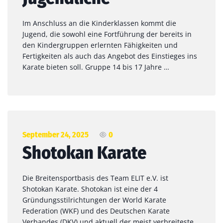
Im Anschluss an die Kinderklassen kommt die
Jugend, die sowohl eine Fortführung der bereits in
den Kindergruppen erlernten Fähigkeiten und
Fertigkeiten als auch das Angebot des Einstieges ins
Karate bieten soll. Gruppe 14 bis 17 Jahre …
September 24, 2025
0
Shotokan Karate
Die Breitensportbasis des Team ELIT e.V. ist
Shotokan Karate. Shotokan ist eine der 4
Gründungsstilrichtungen der World Karate
Federation (WKF) und des Deutschen Karate
Verbandes (DKV) und aktuell der meist verbreiteste