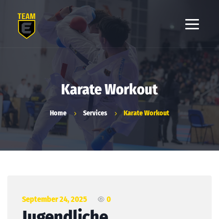
Karate Workout
Home
Services
Karate Workout
September 24, 2025
0
Jugendliche