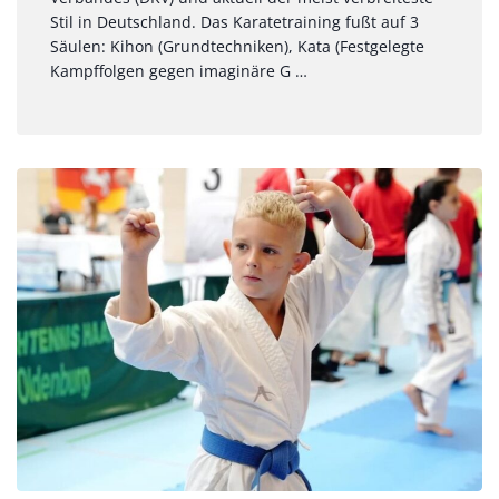
Stil in Deutschland. Das Karatetraining fußt auf 3
Säulen: Kihon (Grundtechniken), Kata (Festgelegte
Kampffolgen gegen imaginäre G …