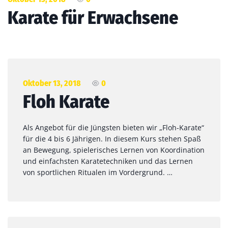
Karate für Erwachsene
Oktober 13, 2018
0
Floh Karate
Als Angebot für die Jüngsten bieten wir „Floh-Karate“
für die 4 bis 6 Jährigen. In diesem Kurs stehen Spaß
an Bewegung, spielerisches Lernen von Koordination
und einfachsten Karatetechniken und das Lernen
von sportlichen Ritualen im Vordergrund. …