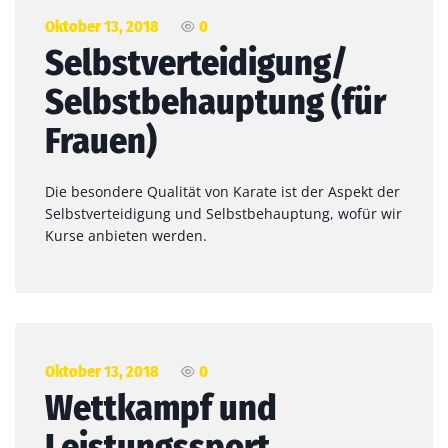
Oktober 13, 2018
0
Selbstverteidigung/
Selbstbehauptung (für
Frauen)
Die besondere Qualität von Karate ist der Aspekt der
Selbstverteidigung und Selbstbehauptung, wofür wir
Kurse anbieten werden.
Oktober 13, 2018
0
Wettkampf und
Leistungssport