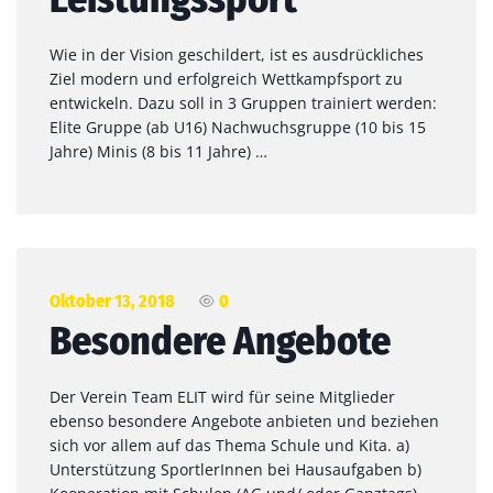
Wie in der Vision geschildert, ist es ausdrückliches
Ziel modern und erfolgreich Wettkampfsport zu
entwickeln. Dazu soll in 3 Gruppen trainiert werden:
Elite Gruppe (ab U16) Nachwuchsgruppe (10 bis 15
Jahre) Minis (8 bis 11 Jahre) …
Oktober 13, 2018
0
Besondere Angebote
Der Verein Team ELIT wird für seine Mitglieder
ebenso besondere Angebote anbieten und beziehen
sich vor allem auf das Thema Schule und Kita. a)
Unterstützung SportlerInnen bei Hausaufgaben b)