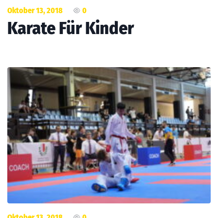
Oktober 13, 2018
0
Karate Für Kinder
Oktober 13, 2018
0