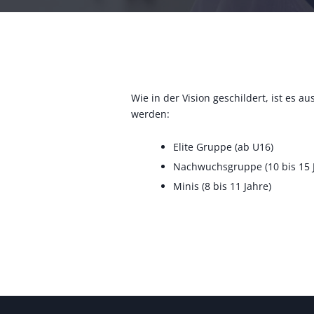
Wie in der Vision geschildert, ist es 
werden:
Elite Gruppe (ab U16)
Nachwuchsgruppe (10 bis 15 
Minis (8 bis 11 Jahre)