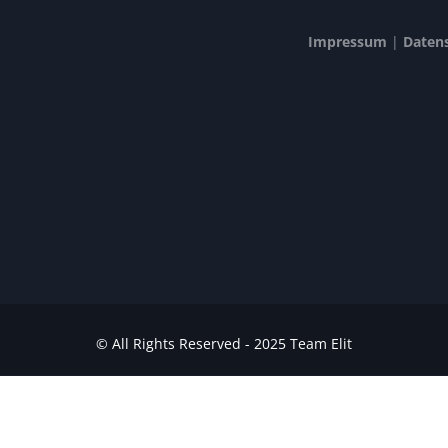
Impressum
|
Daten
© All Rights Reserved - 2025 Team Elit