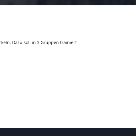
keln. Dazu soll in 3 Gruppen trainiert