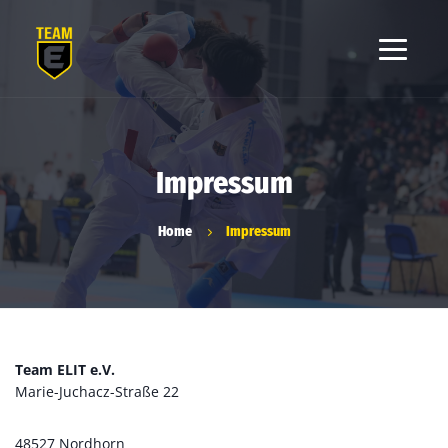
Impressum
Home
Impressum
Team ELIT e.V.
Marie-Juchacz-Straße 22
48527 Nordhorn