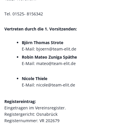
Tel. 01525- 8156342
Vertreten durch die 1. Vorsitzenden:
Björn Thomas Strote
E-Mail: bjoern@team-elit.de
Robin Mateo Zuniga Späthe
E-Mail: mateo@team-elit.de
Nicole Thiele
E-Mail: nicole@team-elit.de
Registereintrag:
Eingetragen im Vereinsregister.
Registergericht: Osnabrück
Registernummer: VR 202679