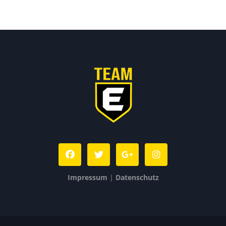
Impressum
|
Datenschutz