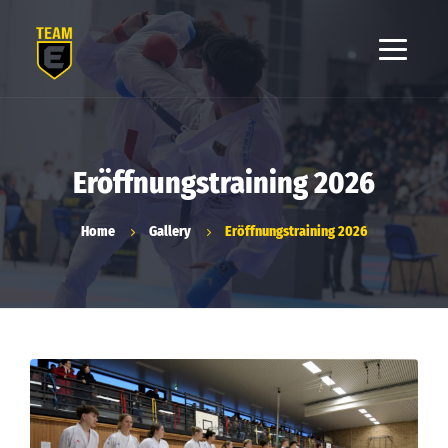
Eröffnungstraining 2026
Home
Gallery
Eröffnungstraining 2026