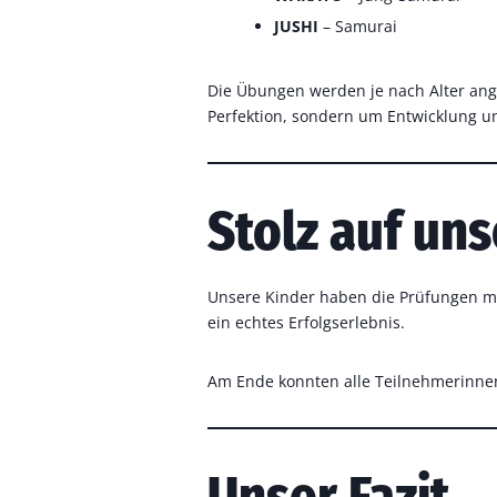
JUSHI
– Samurai
Die Übungen werden je nach Alter ange
Perfektion, sondern um Entwicklung 
Stolz auf un
Unsere Kinder haben die Prüfungen mit 
ein echtes Erfolgserlebnis.
Am Ende konnten alle Teilnehmerinnen