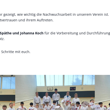
 gezeigt, wie wichtig die Nachwuchsarbeit in unserem Verein ist. 
stvertrauen und ihrem Auftreten.
 Späthe und Johanna Koch
für die Vorbereitung und Durchführung
tz.
 Schritte mit euch.