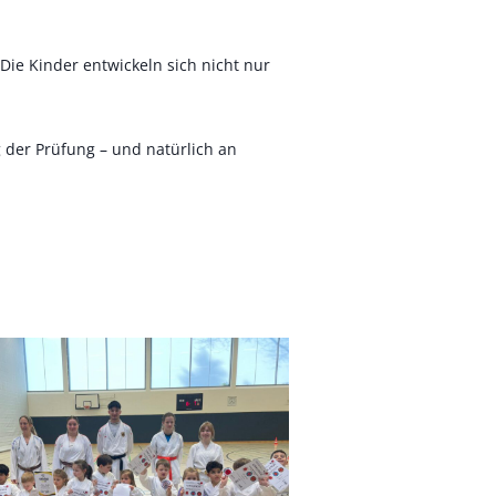
Die Kinder entwickeln sich nicht nur
 der Prüfung – und natürlich an