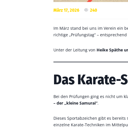
240
März 17, 2026
Im März stand bei uns im Verein ein 
richtige „Prüfungstag“ – entsprechend
Unter der Leitung von
Heike Späthe u
Das Karate-S
Bei den Prüfungen ging es nicht um k
– der „kleine Samurai“
.
Dieses Sportabzeichen gibt es bereits 
einzelne Karate-Techniken im Mittelpu