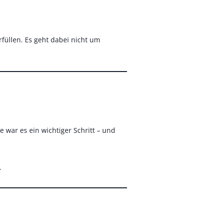
füllen. Es geht dabei nicht um
 war es ein wichtiger Schritt – und
.