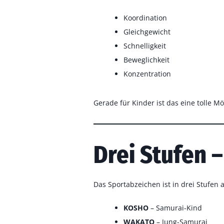
Koordination
Gleichgewicht
Schnelligkeit
Beweglichkeit
Konzentration
Gerade für Kinder ist das eine tolle Mö
Drei Stufen 
Das Sportabzeichen ist in drei Stufen 
KOSHO
– Samurai-Kind
WAKATO
– Jung-Samurai