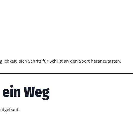
glichkeit, sich Schritt für Schritt an den Sport heranzutasten.
– ein Weg
aufgebaut: