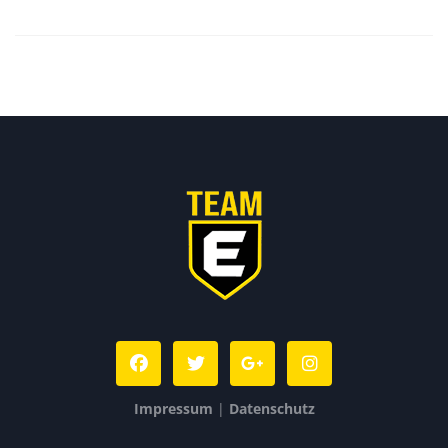
Impressum
|
Datenschutz