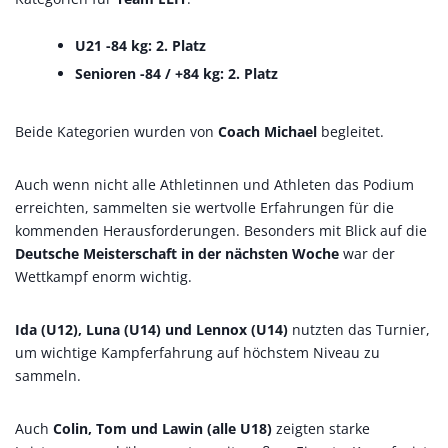
U21 -84 kg:
2. Platz
Senioren -84 / +84 kg:
2. Platz
Beide Kategorien wurden von
Coach Michael
begleitet.
Auch wenn nicht alle Athletinnen und Athleten das Podium
erreichten, sammelten sie wertvolle Erfahrungen für die
kommenden Herausforderungen. Besonders mit Blick auf die
Deutsche Meisterschaft in der nächsten Woche
war der
Wettkampf enorm wichtig.
Ida (U12), Luna (U14) und Lennox (U14)
nutzten das Turnier,
um wichtige Kampferfahrung auf höchstem Niveau zu
sammeln.
Auch
Colin, Tom und Lawin (alle U18)
zeigten starke