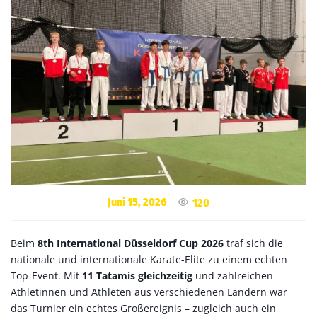
Juni 15, 2026
120
Beim
8th International Düsseldorf Cup 2026
traf sich die
nationale und internationale Karate-Elite zu einem echten
Top-Event. Mit
11 Tatamis gleichzeitig
und zahlreichen
Athletinnen und Athleten aus verschiedenen Ländern war
das Turnier ein echtes Großereignis – zugleich auch ein