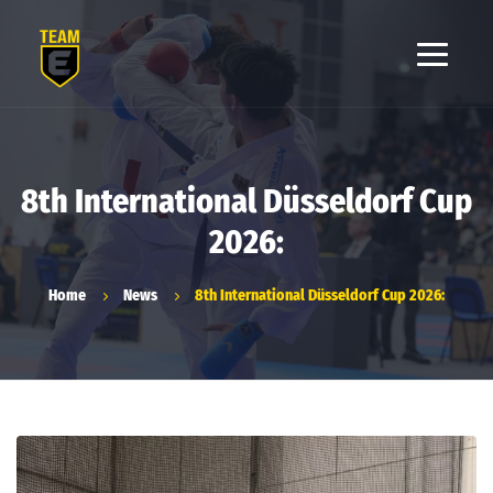
8th International Düsseldorf Cup
2026:
Home
News
8th International Düsseldorf Cup 2026: