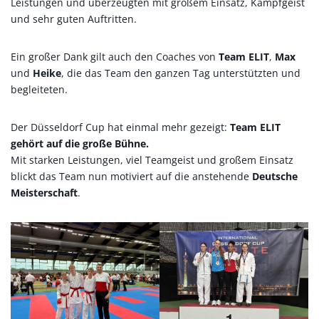
Leistungen und überzeugten mit großem Einsatz, Kampfgeist
und sehr guten Auftritten.
Ein großer Dank gilt auch den Coaches von
Team ELIT
,
Max
und
Heike
, die das Team den ganzen Tag unterstützten und
begleiteten.
Der Düsseldorf Cup hat einmal mehr gezeigt:
Team ELIT
gehört auf die große Bühne.
Mit starken Leistungen, viel Teamgeist und großem Einsatz
blickt das Team nun motiviert auf die anstehende
Deutsche
Meisterschaft
.